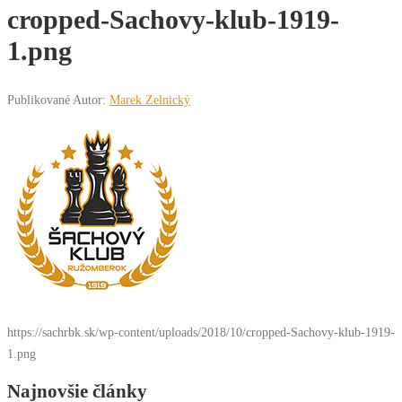
cropped-Sachovy-klub-1919-
1.png
Publikované
Autor:
Marek Zelnický
https://sachrbk.sk/wp-content/uploads/2018/10/cropped-Sachovy-klub-1919-
1.png
Najnovšie články